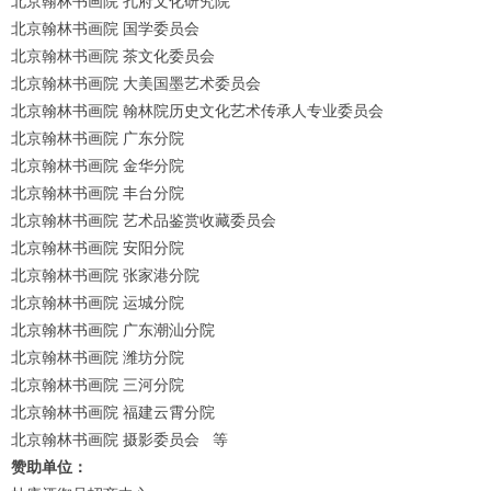
北京翰林书画院 孔府文化研究院
北京翰林书画院 国学委员会
北京翰林书画院 茶文化委员会
北京翰林书画院 大美国墨艺术委员会
北京翰林书画院 翰林院历史文化艺术传承人专业委员会
北京翰林书画院 广东分院
北京翰林书画院 金华分院
北京翰林书画院 丰台分院
北京翰林书画院 艺术品鉴赏收藏委员会
北京翰林书画院 安阳分院
北京翰林书画院 张家港分院
北京翰林书画院 运城分院
北京翰林书画院 广东潮汕分院
北京翰林书画院 潍坊分院
北京翰林书画院 三河分院
北京翰林书画院 福建云霄分院
北京翰林书画院 摄影委员会
等
赞助单位：