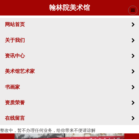
翰林院美术馆
网站首页
关于我们
资讯中心
美术馆艺术家
书画家
资质荣誉
在线留言
整改中，暂不办理任何业务，给你带来不便请谅解