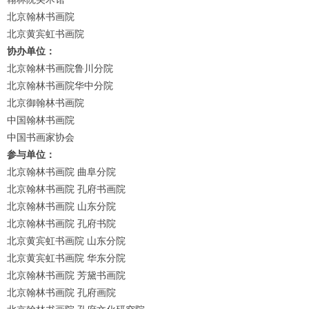
北京翰林书画院
北京黄宾虹书画院
协办单位：
北京翰林书画院鲁川分院
北京翰林书画院华中分院
北京御翰林书画院
中国翰林书画院
中国书画家协会
参与单位：
1
2
3
4
北京翰林书画院 曲阜分院
北京翰林书画院 孔府书画院
北京翰林书画院 山东分院
北京翰林书画院 孔府书院
北京黄宾虹书画院 山东分院
北京黄宾虹书画院 华东分院
北京翰林书画院 芳黛书画院
北京翰林书画院 孔府画院