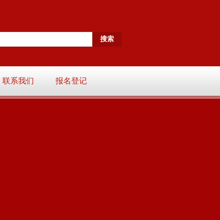
联系我们
报名登记