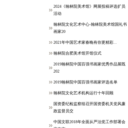
2024《翰林院美术馆》网展投稿评选扩员
活动
翰林院文化艺术中心-翰林院美术馆国礼书
画家20
2021年中国艺术家春晚有你更精彩...
翰林院合肥美术馆开馆仪式
2019翰林院中国百强书画家优秀作品展既
202
2019翰林院中国百强书画家评选名单
翰林院文化艺术机构运行十年回顾
国资委纪检监察组召开国资委机关党风廉
政监督员交
中国文联2018年全面从严治党工作部署会