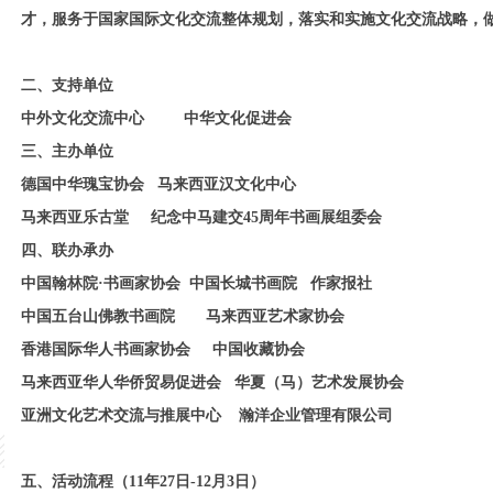
才，服务于国家国际文化交流整体规划，落实和实施文化交流战略，
二、支持单位
中外文化交流中心 中华文化促进会
三、主办单位
德国中华瑰宝协会 马来西亚汉文化中心
马来西亚乐古堂 纪念中马建交45周年书画展组委会
四、联办承办
中国翰林院·书画家协会 中国长城书画院 作家报社
中国五台山佛教书画院 马来西亚艺术家协会
香港国际华人书画家协会 中国收藏协会
马来西亚华人华侨贸易促进会 华夏（马）艺术发展协会
亚洲文化艺术交流与推展中心 瀚洋企业管理有限公司
五、活动流程（11年27日-12月3日）