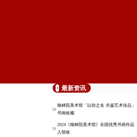
最新资讯
翰林院美术馆「以你之名·共鉴艺术珍品」
书画收藏
2024《翰林院美术馆》全国优秀书画作品
入馆收