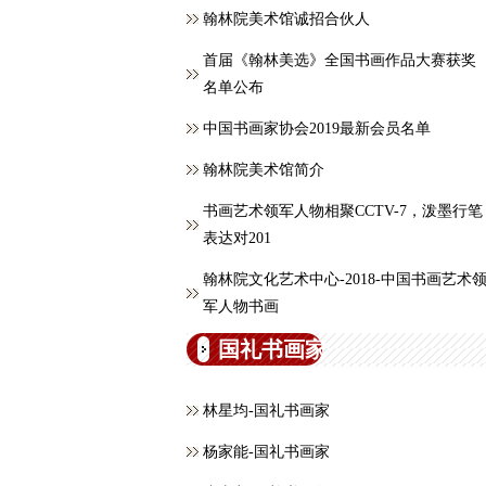
翰林院美术馆诚招合伙人
首届《翰林美选》全国书画作品大赛获奖
名单公布
中国书画家协会2019最新会员名单
翰林院美术馆简介
书画艺术领军人物相聚CCTV-7，泼墨行笔
表达对201
翰林院文化艺术中心-2018-中国书画艺术
军人物书画
国礼书画家
林星均-国礼书画家
杨家能-国礼书画家