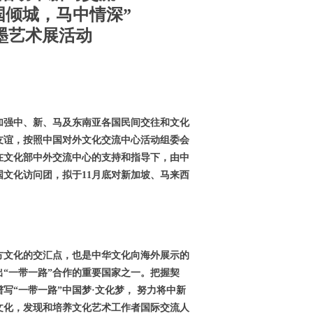
国倾城，马中情深”
墨艺术展活动
加强中、新、马及东南亚各国民间交往和文化
友谊，按照中国对外文化交流中心活动组委会
在文化部中外交流中心的支持和指导下，由中
文化访问团，拟于11月底对新加坡、马来西
方文化的交汇点，也是中华文化向海外展示的
“一带一路”合作的重要国家之一。把握契
“一带一路”中国梦·文化梦， 努力将中新
文化，发现和培养文化艺术工作者国际交流人