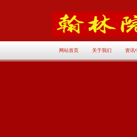
网站首页
关于我们
资讯