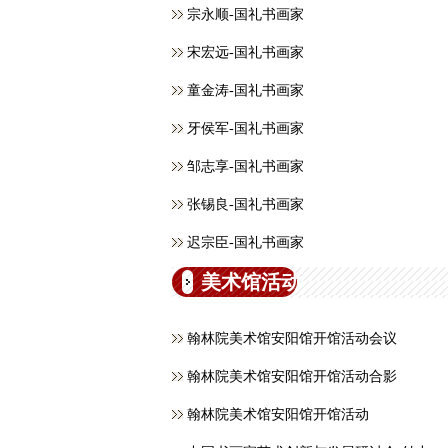
宗永顺-国礼书画家
宋宏远-国礼书画家
童金涛-国礼书画家
牙侯军-国礼书画家
邹志享-国礼书画家
张锡良-国礼书画家
迟宗臣-国礼书画家
美术馆活动
翰林院美术馆安阳馆开馆活动会议
翰林院美术馆安阳馆开馆活动合影
翰林院美术馆安阳馆开馆活动