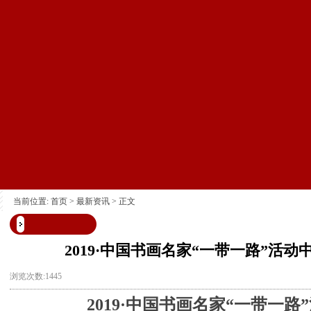
当前位置:
首页
>
最新资讯
> 正文
2019·中国书画名家“一带一路”活动
浏览次数:1445
2019
·
中国书画名家“一带一路